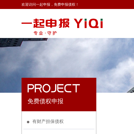
欢迎访问一起申报，免费申报债权！
免费债权申报
有财产担保债权