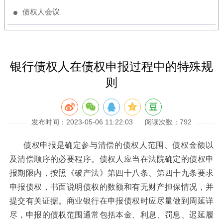
债权人会议
银行债权人在债权申报过程中的特殊规
则
发布时间：2023-05-06 11:22:03
阅读次数：792
债权申报是确定参与清偿的债权人范围、债权金额以
及清偿顺序的必要程序。债权人应当在法院确定的债权申
报期限内，按照《破产法》第四十八条、第四十九条要求
申报债权，书面说明债权的数额和有无财产担保情况，并
提交有关证据。商业银行在申报债权时应尽量做到周延详
尽，申报的债权范围通常包括本金、利息、罚息、迟延履