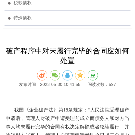
税款债权
特殊债权
破产程序中对未履行完毕的合同应如何
处置
发布时间：2023-05-30 10:41:55
阅读次数：597
我国《企业破产法》第18条规定：“人民法院受理破产
申请后，管理人对破产申请受理前成立而债务人和对方当
事人均未履行完毕的合同有权决定解除或者继续履行，并