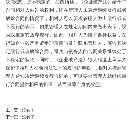
决”状态，是不稳定的。如前所述，《企业破产法》给予了
合同相对人催告的权利，即在管理人未表示继续履行或者
解除合同的情况下，相对人可以要求管理人做出履行或者
不履行的表示，如果管理人在规定期间内未做出表示，视
为或推定其放弃履行。因此，相对人为维护自身权益，在
得知企业破产申请受理后应当及时联系管理人，催告其决
定履行或者解除合同，避免与债务人的合同关系继续处于
不稳定的状态。同时，《企业破产法》很大程度上承认并
保护了相对人在合同法项下的履行抗辩权，1相对人接到管
理人通知决定继续履行合同的，可以要求管理人就继续履
行合同提供相应的担保，从而保障自身的权益。
上一页：
没有了
下一页：
没有了