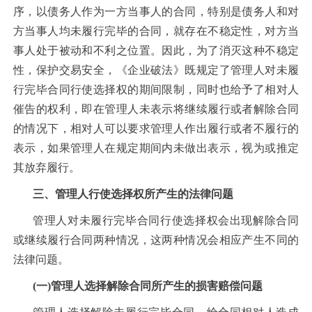
序，以债务人作为一方当事人的合同，特别是债务人和对
方当事人均未履行完毕的合同，就存在不稳定性，对方当
事人处于被动和不利之位置。因此，为了消灭这种不稳定
性，保护交易安全，《企业破法》既规定了管理人对未履
行完毕合同行使选择权的期间限制，同时也给予了相对人
催告的权利，即在管理人未表示将继续履行或者解除合同
的情况下，相对人可以要求管理人作出履行或者不履行的
表示，如果管理人在规定期间内未做出表示，视为或推定
其放弃履行。
三、管理人行使选择权所产生的法律问题
管理人对未履行完毕合同行使选择权会出现解除合同
或继续履行合同两种情况，这两种情况会相应产生不同的
法律问题。
(一)管理人选择解除合同所产生的损害赔偿问题