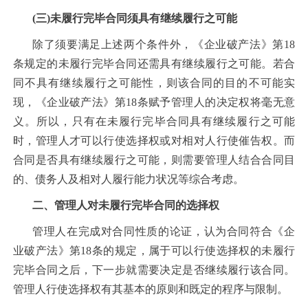
(三)未履行完毕合同须具有继续履行之可能
除了须要满足上述两个条件外，《企业破产法》第18
条规定的未履行完毕合同还需具有继续履行之可能。若合
同不具有继续履行之可能性，则该合同的目的不可能实
现，《企业破产法》第18条赋予管理人的决定权将毫无意
义。所以，只有在未履行完毕合同具有继续履行之可能
时，管理人才可以行使选择权或对相对人行使催告权。而
合同是否具有继续履行之可能，则需要管理人结合合同目
的、债务人及相对人履行能力状况等综合考虑。
二、管理人对未履行完毕合同的选择权
管理人在完成对合同性质的论证，认为合同符合《企
业破产法》第18条的规定，属于可以行使选择权的未履行
完毕合同之后，下一步就需要决定是否继续履行该合同。
管理人行使选择权有其基本的原则和既定的程序与限制。