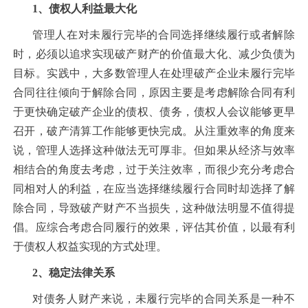
1、债权人利益最大化
管理人在对未履行完毕的合同选择继续履行或者解除
时，必须以追求实现破产财产的价值最大化、减少负债为
目标。实践中，大多数管理人在处理破产企业未履行完毕
合同往往倾向于解除合同，原因主要是考虑解除合同有利
于更快确定破产企业的债权、债务，债权人会议能够更早
召开，破产清算工作能够更快完成。从注重效率的角度来
说，管理人选择这种做法无可厚非。但如果从经济与效率
相结合的角度去考虑，过于关注效率，而很少充分考虑合
同相对人的利益，在应当选择继续履行合同时却选择了解
除合同，导致破产财产不当损失，这种做法明显不值得提
倡。应综合考虑合同履行的效果，评估其价值，以最有利
于债权人权益实现的方式处理。
2、稳定法律关系
对债务人财产来说，未履行完毕的合同关系是一种不