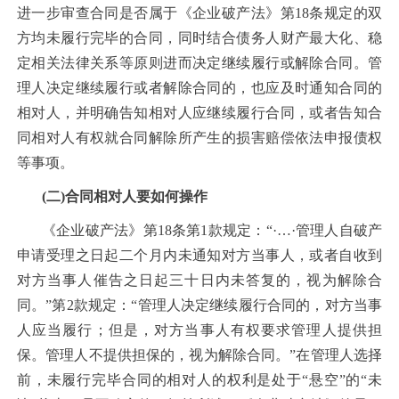
进一步审查合同是否属于《企业破产法》第18条规定的双
方均未履行完毕的合同，同时结合债务人财产最大化、稳
定相关法律关系等原则进而决定继续履行或解除合同。管
理人决定继续履行或者解除合同的，也应及时通知合同的
相对人，并明确告知相对人应继续履行合同，或者告知合
同相对人有权就合同解除所产生的损害赔偿依法申报债权
等事项。
(二)合同相对人要如何操作
《企业破产法》第18条第1款规定：“·…·管理人自破产
申请受理之日起二个月内未通知对方当事人，或者自收到
对方当事人催告之日起三十日内未答复的，视为解除合
同。”第2款规定：“管理人决定继续履行合同的，对方当事
人应当履行；但是，对方当事人有权要求管理人提供担
保。管理人不提供担保的，视为解除合同。”在管理人选择
前，未履行完毕合同的相对人的权利是处于“悬空”的“未