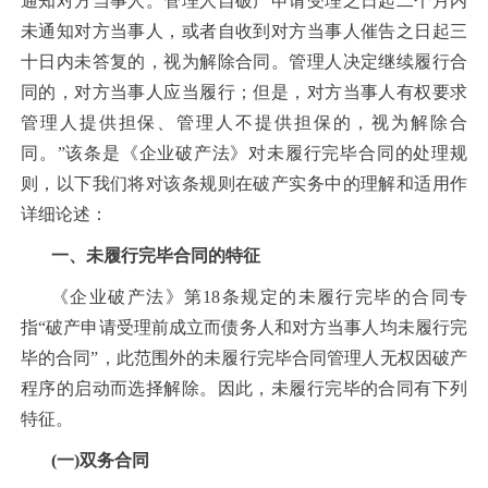
通知对方当事人。管理人自破产申请受理之日起二个月内
未通知对方当事人，或者自收到对方当事人催告之日起三
十日内未答复的，视为解除合同。管理人决定继续履行合
同的，对方当事人应当履行；但是，对方当事人有权要求
管理人提供担保、管理人不提供担保的，视为解除合
同。”该条是《企业破产法》对未履行完毕合同的处理规
则，以下我们将对该条规则在破产实务中的理解和适用作
详细论述：
一、未履行完毕合同的特征
《企业破产法》第18条规定的未履行完毕的合同专
指“破产申请受理前成立而债务人和对方当事人均未履行完
毕的合同”，此范围外的未履行完毕合同管理人无权因破产
程序的启动而选择解除。因此，未履行完毕的合同有下列
特征。
(一)双务合同