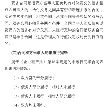
双务合同是指双方当事人互负具有对价意义的债务且
双方当事人的主给付义务之间具有密切牵连关系的合同，
实践中买卖合同、租赁合同、承揽合同等是典型的双务合
同。双务合同必须具备两个条件：合同当事人互负债务以
及双方的债务有对价关系。未履行完毕的合同是双务合同
抑或是单务合同，这是管理人在行使决定权时要先行判断
的。
(二)合同双方当事人均未履行完毕
属于《企业破产法》第18条规定的未履行完毕合同表
现未四种情况：
（1）双方都为部分履行；
（2）债务人部分履行，相对人未履行；
（3）债务人未履行，相对人部分履行；
（4）双方均未履行。