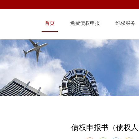
首页
免费债权申报
维权服务
债权申报书（债权人