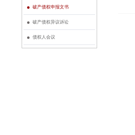
破产债权申报文书
破产债权异议诉讼
债权人会议