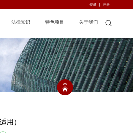
登录
|
注册
法律知识
特色项目
关于我们
适用）