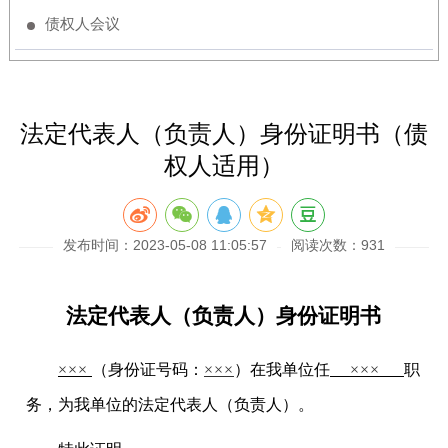
债权人会议
法定代表人（负责人）身份证明书（债
权人适用）
发布时间：2023-05-08 11:05:57
阅读次数：931
法定代表人（负责人）身份证明书
×××
（身份证号码：
×××
）在我单位任
×××
职
务，为我单位的法定代表人（负责人）。