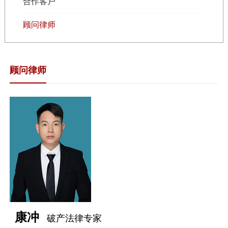
合作客户
顾问律师
顾问律师
康冲
破产法律专家