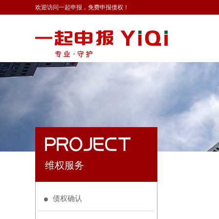
欢迎访问一起申报，免费申报债权！
维权服务
债权确认