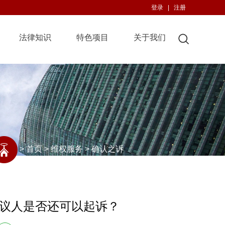
登录
|
注册
法律知识
特色项目
关于我们
>
首页
>
维权服务
>
确认之诉
议人是否还可以起诉？