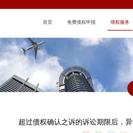
首页
免费债权申报
维权服务
超过债权确认之诉的诉讼期限后，异