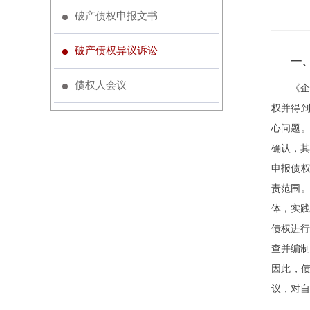
破产债权申报文书
破产债权异议诉讼
一
债权人会议
《企
权并得到
心问题。
确认，其
申报债权
责范围。
体，实践
债权进行
查并编制
因此，
议，对自