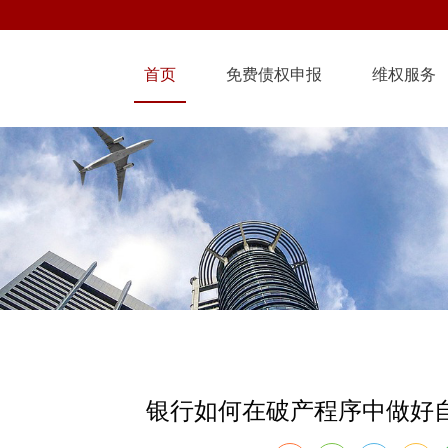
首页
免费债权申报
维权服务
银行如何在破产程序中做好