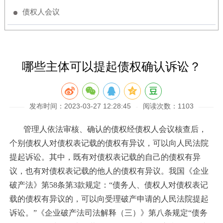
债权人会议
哪些主体可以提起债权确认诉讼？
发布时间：2023-03-27 12:28:45
阅读次数：1103
管理人依法审核、确认的债权经债权人会议核查后，
个别债权人对债权表记载的债权有异议，可以向人民法院
提起诉讼。其中，既有对债权表记载的自己的债权有异
议，也有对债权表记载的他人的债权有异议。
我国《企业
破产法》第58条第3款规定：“债务人、债权人对债权表记
载的债权有异议的，可以向受理破产申请的人民法院提起
诉讼。”《企业破产法司法解释（三）》
第八条规定“
债务