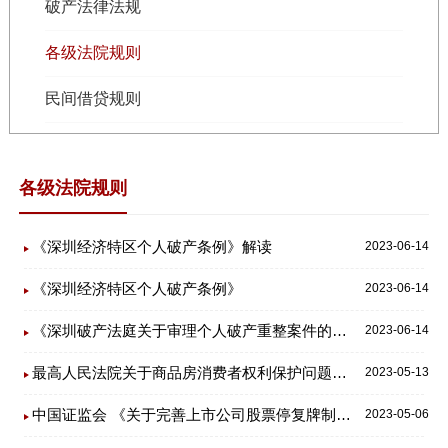
破产法律法规
各级法院规则
民间借贷规则
各级法院规则
《深圳经济特区个人破产条例》解读
2023-06-14
《深圳经济特区个人破产条例》
2023-06-14
《深圳破产法庭关于审理个人破产重整案件的工作指引》
2023-06-14
最高人民法院关于商品房消费者权利保护问题的批复
2023-05-13
中国证监会 《关于完善上市公司股票停复牌制度的指导意见》
2023-05-06