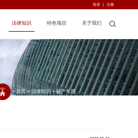
登录
|
注册
法律知识
特色项目
关于我们
>
首页
>
法律知识
>
破产专题