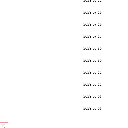
2023-05-22
2023-07-19
2023-07-19
2023-07-17
2023-06-30
2023-06-30
2023-06-12
2023-06-12
2023-06-06
2023-06-06
一页