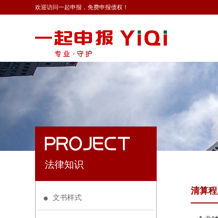
欢迎访问一起申报，免费申报债权！
法律知识
清算程
文书样式