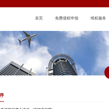
首页
免费债权申报
维权服务
序