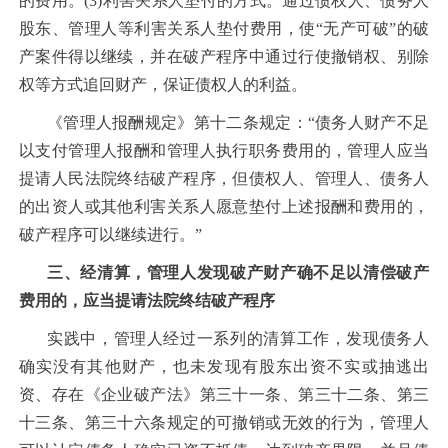
的费用。(3)利害关系人垫付的方式。通过债权人、债务人
股东、管理人等利害关系人垫付费用，使“无产可破”的破
产案件得以继续，并在破产程序中通过行使撤销权、别除
权等方式追回财产，保证债权人的利益。
《管理人报酬规定》第十二条规定：“债务人财产不足
以支付管理人报酬和管理人执行职务费用的，管理人应当
提请人民法院终结破产程序，但债权人、管理人、债务人
的出资人或其他利害关系人愿意垫付上述报酬和费用的，
破产程序可以继续进行。”
三、经清算，管理人发现破产财产确不足以清偿破产
费用的，应当提请法院终结破产程序
实践中，管理人经过一系列的清算工作，发现债务人
确实没有其他财产，也未发现有股东出资不实或抽逃出
资、存在《企业破产法》第三十一条、第三十二条、第三
十三条、第三十六条规定的可撤销或无效的行为，管理人