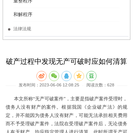
重整程序
和解程序
法律法规
破产过程中发现无产可破时应如何清算
发布时间：2023-06-06 12:08:25
阅读次数：628
本文所称“无产可破案件”，主要是指破产案件受理时，
债务人没有财产的案件。根据我国《企业破产法》的规
定，并不能因为债务人没有财产，可能无法承担相关费用
而不予受理破产案件，法院在受理破产案件后，无论债务
人有无财产，均应指定管理人进行清算。此时所谓无产可